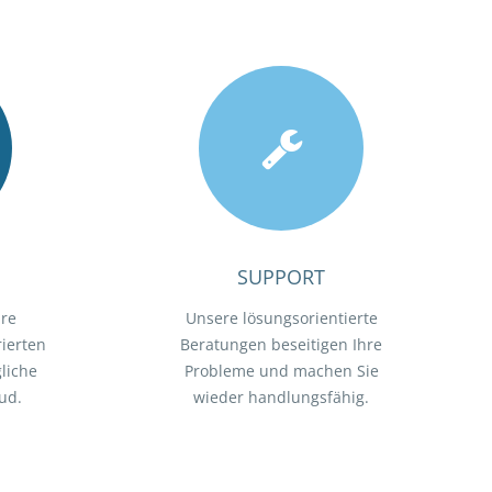
SUPPORT
hre
Unsere lösungsorientierte
ierten
Beratungen beseitigen Ihre
liche
Probleme und machen Sie
ud.
wieder handlungsfähig.