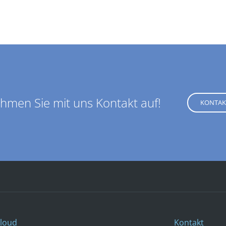
hmen Sie mit uns Kontakt auf!
KONTAKT
loud
Kontakt